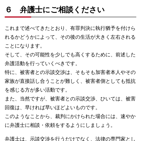
６ 弁護士にご相談ください
これまで述べてきたとおり、有罪判決に執行猶予を付けら
れるかどうかによって、その後の生活が大きく左右される
ことになります。
そして、その可能性を少しでも高くするために、前述した
弁護活動を行っていくべきです。
特に、被害者との示談交渉は、そもそも加害者本人やその
家族が直接話し合うことが難しく、被害者側としても抵抗
を感じる方が多い活動です。
また、当然ですが、被害者との示談交渉、ひいては、被害
回復は、早ければ早いほどよいものです。
このようなことから、裁判にかけられた場合には、速やか
に弁護士に相談・依頼をするようにしましょう。
弁護士は、示談交渉を行うだけでなく、法律の専門家とし