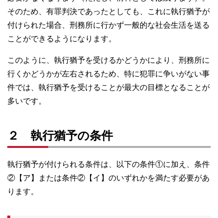
そのため、有罪判決であったとしても、これに執行猶予が
付けられた場合、刑務所に行かず一般的な社会生活を送る
ことができるようになります。
このように、執行猶予を受けるかどうかにより、刑務所に
行くかどうかが左右されるため、特に犯罪に争いがない事
件では、執行猶予を受けることが最大の目標となることが
多いです。
２ 執行猶予の条件
執行猶予が付けられる条件は、以下の条件①に加え、条件
②【ア】または条件②【イ】のいずれかを満たす必要があ
ります。