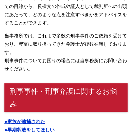
ての目線から、反省文の作成や証人として裁判所への出頭
にあたって、どのような点を注意すべきかをアドバイスを
することができます。
当事務所では、これまで多数の刑事事件のご依頼を受けて
おり、豊富に取り扱ってきた弁護士が複数在籍しておりま
す。
刑事事件についてお困りの場合には当事務所にお問い合わ
せください。
刑事事件・刑事弁護に関するお悩
み
●家族が逮捕された
●早期釈放をしてほしい