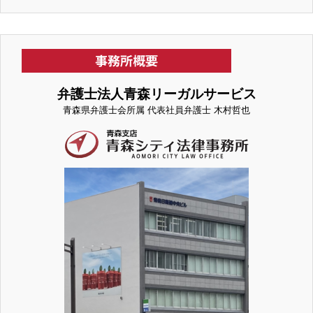
弁護士法人青森リーガルサービス
青森県弁護士会所属 代表社員弁護士 木村哲也