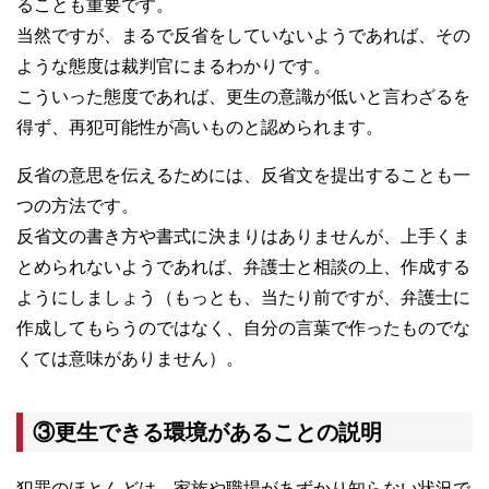
ることも重要です。
当然ですが、まるで反省をしていないようであれば、その
ような態度は裁判官にまるわかりです。
こういった態度であれば、更生の意識が低いと言わざるを
得ず、再犯可能性が高いものと認められます。
反省の意思を伝えるためには、反省文を提出することも一
つの方法です。
反省文の書き方や書式に決まりはありませんが、上手くま
とめられないようであれば、弁護士と相談の上、作成する
ようにしましょう（もっとも、当たり前ですが、弁護士に
作成してもらうのではなく、自分の言葉で作ったものでな
くては意味がありません）。
③更生できる環境があることの説明
犯罪のほとんどは、家族や職場があずかり知らない状況で