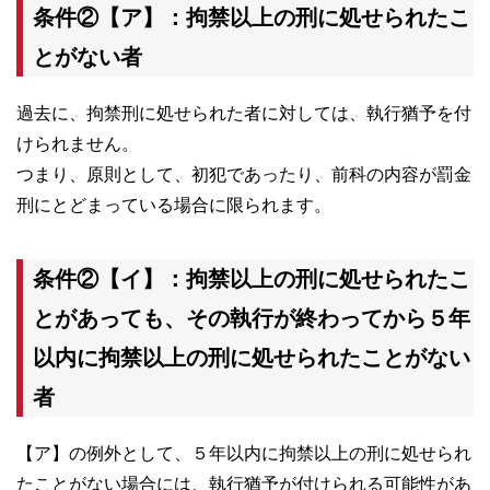
条件②【ア】：拘禁以上の刑に処せられたこ
とがない者
過去に、拘禁刑に処せられた者に対しては、執行猶予を付
けられません。
つまり、原則として、初犯であったり、前科の内容が罰金
刑にとどまっている場合に限られます。
条件②【イ】：拘禁以上の刑に処せられたこ
とがあっても、その執行が終わってから５年
以内に拘禁以上の刑に処せられたことがない
者
【ア】の例外として、５年以内に拘禁以上の刑に処せられ
たことがない場合には、執行猶予が付けられる可能性があ