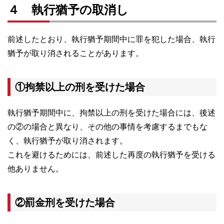
４ 執行猶予の取消し
前述したとおり、執行猶予期間中に罪を犯した場合、執行
猶予が取り消されることがあります。
①拘禁以上の刑を受けた場合
執行猶予期間中に、拘禁以上の刑を受けた場合には、後述
の②の場合と異なり、その他の事情を考慮するまでもな
く、執行猶予が取り消されます。
これを避けるためには、前述した再度の執行猶予を受ける
他ありません。
②罰金刑を受けた場合