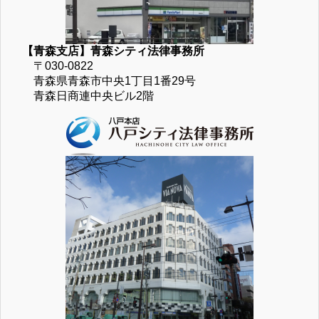
【青森支店】青森シティ法律事務所
〒030-0822
青森県青森市中央1丁目1番29号
青森日商連中央ビル2階