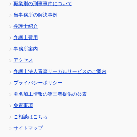
職業別の刑事事件について
当事務所の解決事例
弁護士紹介
弁護士費用
事務所案内
アクセス
弁護士法人青森リーガルサービスのご案内
プライバシーポリシー
匿名加工情報の第三者提供の公表
免責事項
ご相談はこちら
サイトマップ