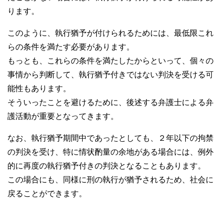
ります。
このように、執行猶予が付けられるためには、最低限これ
らの条件を満たす必要があります。
もっとも、これらの条件を満たしたからといって、個々の
事情から判断して、執行猶予付きではない判決を受ける可
能性もあります。
そういったことを避けるために、後述する弁護士による弁
護活動が重要となってきます。
なお、執行猶予期間中であったとしても、２年以下の拘禁
の判決を受け、特に情状酌量の余地がある場合には、例外
的に再度の執行猶予付きの判決となることもあります。
この場合にも、同様に刑の執行が猶予されるため、社会に
戻ることができます。