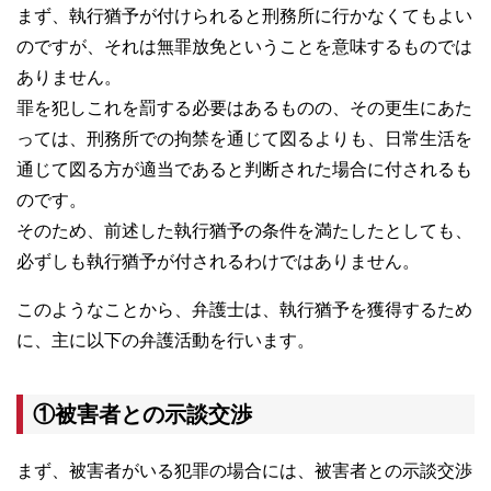
まず、執行猶予が付けられると刑務所に行かなくてもよい
のですが、それは無罪放免ということを意味するものでは
ありません。
罪を犯しこれを罰する必要はあるものの、その更生にあた
っては、刑務所での拘禁を通じて図るよりも、日常生活を
通じて図る方が適当であると判断された場合に付されるも
のです。
そのため、前述した執行猶予の条件を満たしたとしても、
必ずしも執行猶予が付されるわけではありません。
このようなことから、弁護士は、執行猶予を獲得するため
に、主に以下の弁護活動を行います。
①被害者との示談交渉
まず、被害者がいる犯罪の場合には、被害者との示談交渉