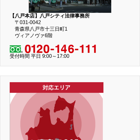
【八戸本店】八戸シティ法律事務所
〒031-0042
青森県八戸市十三日町1
ヴィアノヴァ6階
受付時間 平日 9:00～17:00