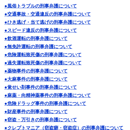
●風俗トラブルの刑事弁護について
●交通事故・交通違反の刑事弁護について
●ひき逃げ・当て逃げの刑事弁護について
●スピード違反の刑事弁護について
●飲酒運転の刑事弁護について
●無免許運転の刑事弁護について
●危険運転致死傷の刑事弁護について
●過失運転致死傷の刑事弁護について
●薬物事件の刑事弁護について
●大麻事件の刑事弁護について
●覚せい剤事件の刑事弁護について
●麻薬・向精神薬事件の刑事弁護について
●危険ドラッグ事件の刑事弁護について
●財産事件の刑事弁護について
●窃盗・万引きの刑事弁護について
●クレプトマニア（窃盗癖・窃盗症）の刑事弁護について