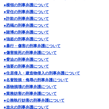
●横領の刑事弁護について
●背任の刑事弁護について
●詐欺の刑事弁護について
●恐喝の刑事弁護について
●賭博の刑事弁護について
●強盗の刑事弁護について
●暴行・傷害の刑事弁護について
●傷害致死の刑事弁護について
●脅迫の刑事弁護について
●強要の刑事弁護について
●住居侵入・建造物侵入の刑事弁護について
●名誉毀損・侮辱の刑事弁護について
●器物損壊の刑事弁護について
●業務妨害の刑事弁護について
●公務執行妨害の刑事弁護について
●放火の刑事弁護について