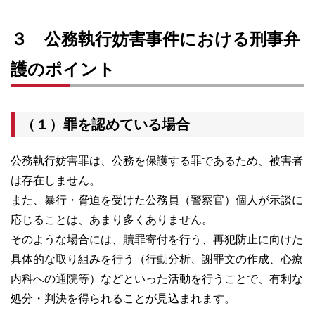
３ 公務執行妨害事件における刑事弁
護のポイント
（１）罪を認めている場合
公務執行妨害罪は、公務を保護する罪であるため、被害者
は存在しません。
また、暴行・脅迫を受けた公務員（警察官）個人が示談に
応じることは、あまり多くありません。
そのような場合には、贖罪寄付を行う、再犯防止に向けた
具体的な取り組みを行う（行動分析、謝罪文の作成、心療
内科への通院等）などといった活動を行うことで、有利な
処分・判決を得られることが見込まれます。