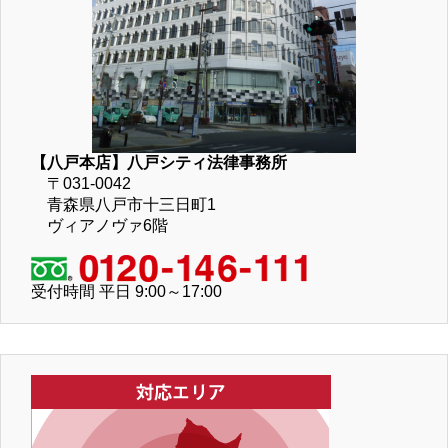
【八戸本店】八戸シティ法律事務所
〒031-0042
青森県八戸市十三日町1
ヴィアノヴァ6階
受付時間 平日 9:00～17:00