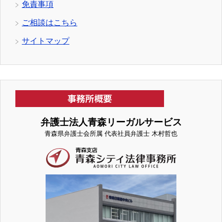
免責事項
ご相談はこちら
サイトマップ
弁護士法人青森リーガルサービス
青森県弁護士会所属 代表社員弁護士 木村哲也