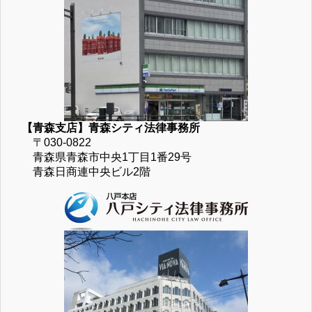
【青森支店】青森シティ法律事務所
〒030-0822
青森県青森市中央1丁目1番29号
青森日商連中央ビル2階