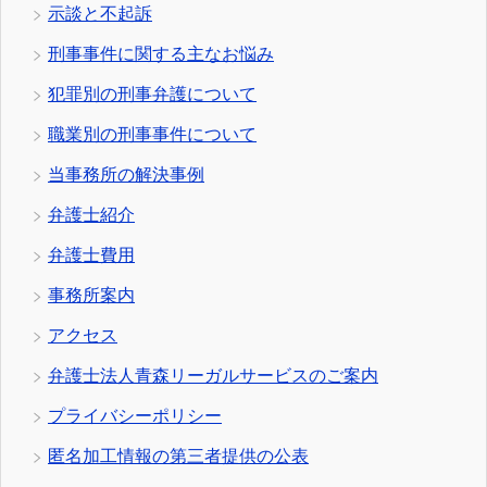
示談と不起訴
刑事事件に関する主なお悩み
犯罪別の刑事弁護について
職業別の刑事事件について
当事務所の解決事例
弁護士紹介
弁護士費用
事務所案内
アクセス
弁護士法人青森リーガルサービスのご案内
プライバシーポリシー
匿名加工情報の第三者提供の公表