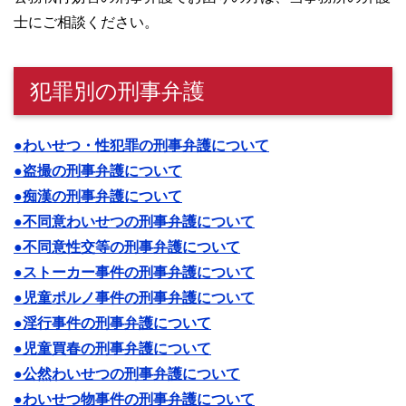
士にご相談ください。
犯罪別の刑事弁護
●わいせつ・性犯罪の刑事弁護について
●盗撮の刑事弁護について
●痴漢の刑事弁護について
●不同意わいせつの刑事弁護について
●不同意性交等の刑事弁護について
●ストーカー事件の刑事弁護について
●児童ポルノ事件の刑事弁護について
●淫行事件の刑事弁護について
●児童買春の刑事弁護について
●公然わいせつの刑事弁護について
●わいせつ物事件の刑事弁護について