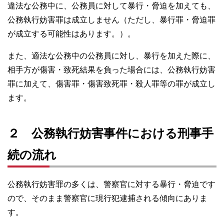
違法な公務中に、公務員に対して暴行・脅迫を加えても、
公務執行妨害罪は成立しません（ただし、暴行罪・脅迫罪
が成立する可能性はあります。）。
また、適法な公務中の公務員に対し、暴行を加えた際に、
相手方が傷害・致死結果を負った場合には、公務執行妨害
罪に加えて、傷害罪・傷害致死罪・殺人罪等の罪が成立し
ます。
２ 公務執行妨害事件における刑事手
続の流れ
公務執行妨害罪の多くは、警察官に対する暴行・脅迫です
ので、そのまま警察官に現行犯逮捕される傾向にありま
す。