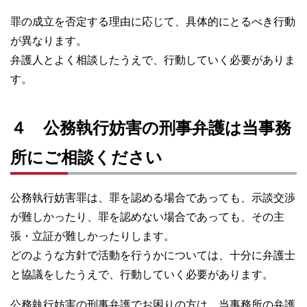
罪の成立を否定する理由に応じて、具体的にとるべき行動
が異なります。
弁護人とよく相談したうえで、行動していく必要がありま
す。
４ 公務執行妨害の刑事弁護は当事務
所にご相談ください
公務執行妨害罪は、罪を認める場合であっても、示談交渉
が難しかったり、罪を認めない場合であっても、その主
張・立証が難しかったりします。
どのような方針で活動を行うかについては、十分に弁護士
と協議をしたうえで、行動していく必要があります。
公務執行妨害の刑事弁護でお困りの方は、当事務所の弁護