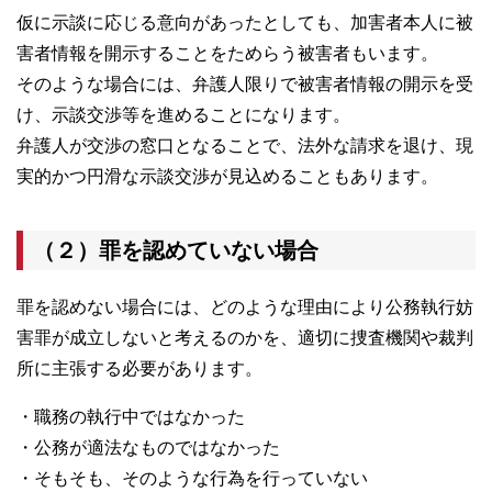
仮に示談に応じる意向があったとしても、加害者本人に被
害者情報を開示することをためらう被害者もいます。
そのような場合には、弁護人限りで被害者情報の開示を受
け、示談交渉等を進めることになります。
弁護人が交渉の窓口となることで、法外な請求を退け、現
実的かつ円滑な示談交渉が見込めることもあります。
（２）罪を認めていない場合
罪を認めない場合には、どのような理由により公務執行妨
害罪が成立しないと考えるのかを、適切に捜査機関や裁判
所に主張する必要があります。
・職務の執行中ではなかった
・公務が適法なものではなかった
・そもそも、そのような行為を行っていない