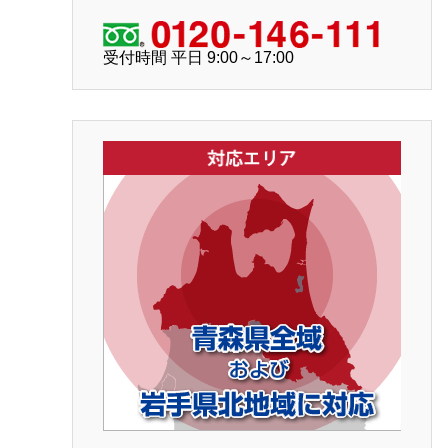
受付時間 平日 9:00～17:00