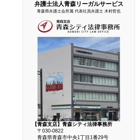
弁護士法人青森リーガルサービス
青森県弁護士会所属 代表社員弁護士 木村哲也
【青森支店】青森シティ法律事務所
〒030-0822
青森県青森市中央1丁目1番29号