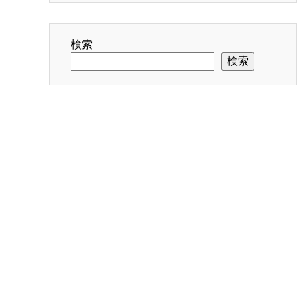
検索
検索